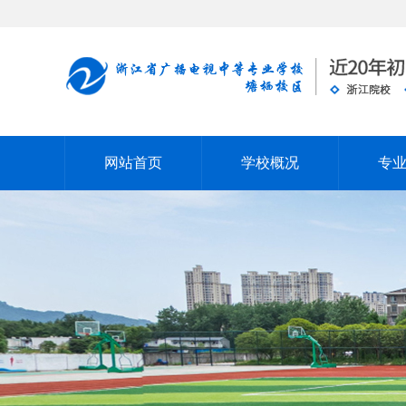
网站首页
学校概况
专