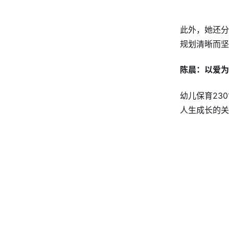
此外，她还分
规划清晰而坚
陈晨：以爱为
幼儿保育23
人生成长的关