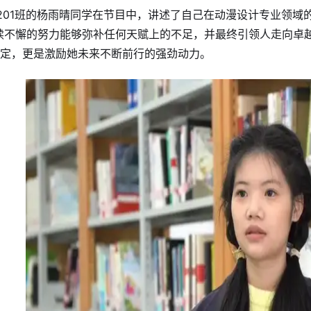
201班的杨雨晴同学在节目中，讲述了自己在动漫设计专业领域
续不懈的努力能够弥补任何天赋上的不足，并最终引领人走向卓
定，更是激励她未来不断前行的强劲动力。