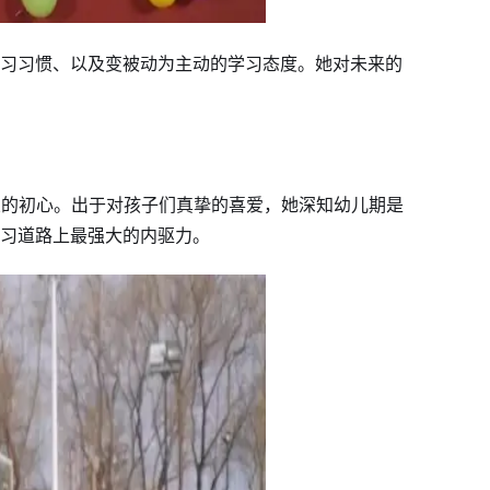
习习惯、以及变被动为主动的学习态度。她对未来的
专业的初心。出于对孩子们真挚的喜爱，她深知幼儿期是
习道路上最强大的内驱力。