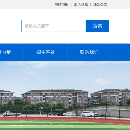
网站地图
加入收藏
通知公告
资力量
招生答疑
联系我们