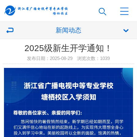
新闻动态
2025级新生开学通知！
发布日期：2025-08-29 浏览次数：
1039