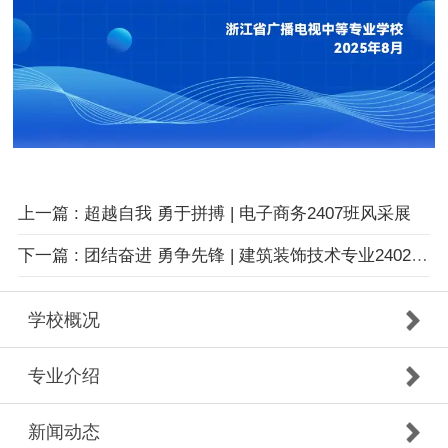
上一篇
: 超越自我 勇于拼搏 | 电子商务2407班风采展
下一篇
: 团结奋进 勇争先锋 | 建筑装饰技术专业2402班风采展
学校概况
专业介绍
新闻动态