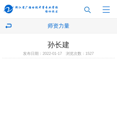
师资力量
孙长建
发布日期：2022-01-17 浏览次数：
1527