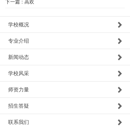
下一篇
: 高欢
学校概况
专业介绍
新闻动态
学校风采
师资力量
招生答疑
联系我们