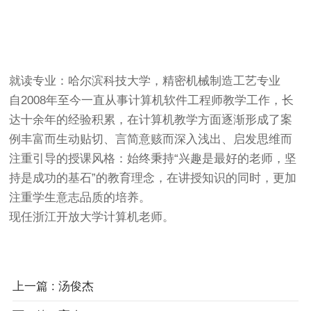
就读专业：哈尔滨科技大学，精密机械制造工艺专业
自2008年至今一直从事计算机软件工程师教学工作，长
达十余年的经验积累，在计算机教学方面逐渐形成了案
例丰富而生动贴切、言简意赅而深入浅出、启发思维而
注重引导的授课风格：始终秉持“兴趣是最好的老师，坚
持是成功的基石”的教育理念，在讲授知识的同时，更加
注重学生意志品质的培养。
现任浙江开放大学计算机老师。
上一篇
: 汤俊杰